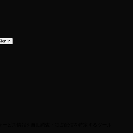
Sign in
アニメの配信サービス情報を自動調査・独占配信を特定するツール