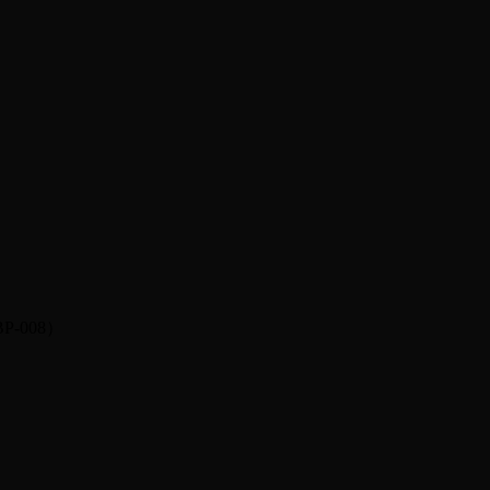
-008）